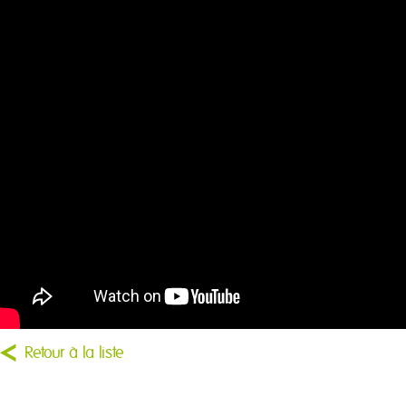
Retour à la liste