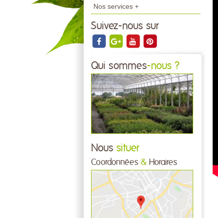
Nos services +
Suivez-nous sur
Qui sommes
-nous ?
Nous
situer
Coordonnées
&
Horaires