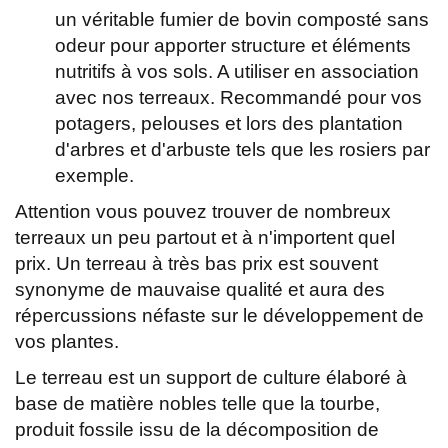
un véritable fumier de bovin composté sans
odeur pour apporter structure et éléments
nutritifs à vos sols. A utiliser en association
avec nos terreaux. Recommandé pour vos
potagers, pelouses et lors des plantation
d'arbres et d'arbuste tels que les rosiers par
exemple.
Attention vous pouvez trouver de nombreux
terreaux un peu partout et à n'importent quel
prix. Un terreau à très bas prix est souvent
synonyme de mauvaise qualité et aura des
répercussions néfaste sur le développement de
vos plantes.
Le terreau est un support de culture élaboré à
base de matière nobles telle que la tourbe,
produit fossile issu de la décomposition de