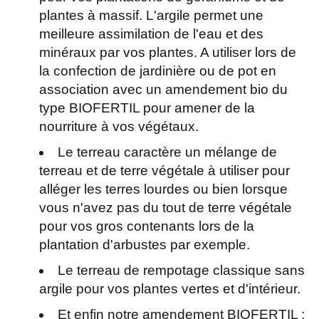
plantes à massif. L'argile permet une
meilleure assimilation de l'eau et des
minéraux par vos plantes. A utiliser lors de
la confection de jardinière ou de pot en
association avec un amendement bio du
type BIOFERTIL pour amener de la
nourriture à vos végétaux.
Le terreau caractère un mélange de
terreau et de terre végétale à utiliser pour
alléger les terres lourdes ou bien lorsque
vous n'avez pas du tout de terre végétale
pour vos gros contenants lors de la
plantation d'arbustes par exemple.
Le terreau de rempotage classique sans
argile pour vos plantes vertes et d'intérieur.
Et enfin notre amendement BIOFERTIL :