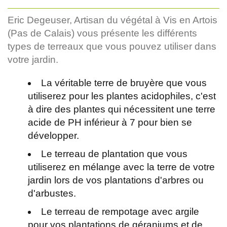
Eric Degeuser, Artisan du végétal à Vis en Artois
(Pas de Calais) vous présente les différents
types de terreaux que vous pouvez utiliser dans
votre jardin.
La véritable terre de bruyère que vous
utiliserez pour les plantes acidophiles, c'est
à dire des plantes qui nécessitent une terre
acide de PH inférieur à 7 pour bien se
développer.
Le terreau de plantation que vous
utiliserez en mélange avec la terre de votre
jardin lors de vos plantations d'arbres ou
d'arbustes.
Le terreau de rempotage avec argile
pour vos plantations de géraniums et de