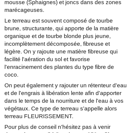
mousse (Sphaignes) et joncs dans des zones
marécageuses.
Le terreau est souvent composé de tourbe
brune, structurante, qui apporte de la matière
organique et de tourbe blonde plus jeune,
incomplètement décomposée, fibreuse et
légère. On y rajoute une matière fibreuse qui
facilité l'aération du sol et favorise
l'enracinement des plantes du type fibre de
coco.
On peut également y rajouter un rétenteur d'eau
et de l'engrais à libération lente afin d'apporter
dans le temps de la nourriture et de l'eau à vos
végétaux. Ce type de terreau s'appelle alors
terreau FLEURISSEMENT.
Pour plus de conseil n'hésitez pas à venir