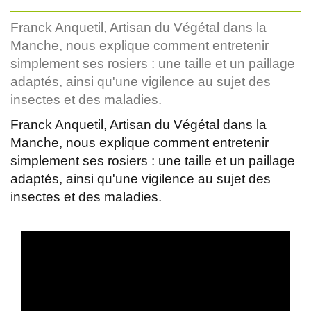
Franck Anquetil, Artisan du Végétal dans la
Manche, nous explique comment entretenir
simplement ses rosiers : une taille et un paillage
adaptés, ainsi qu'une vigilence au sujet des
insectes et des maladies.
Franck Anquetil, Artisan du Végétal dans la
Manche, nous explique comment entretenir
simplement ses rosiers : une taille et un paillage
adaptés, ainsi qu'une vigilence au sujet des
insectes et des maladies.