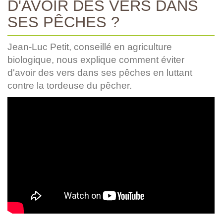
D'AVOIR DES VERS DANS
SES PÊCHES ?
Jean-Luc Petit, conseillé en agriculture
biologique, nous explique comment éviter
d'avoir des vers dans ses pêches en luttant
contre la tordeuse du pêcher.