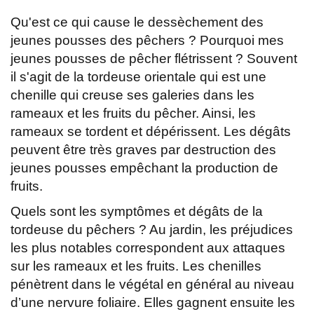
Qu'est ce qui cause le dessèchement des
jeunes pousses des pêchers ? Pourquoi mes
jeunes pousses de pêcher flétrissent ? Souvent
il s'agit de la tordeuse orientale qui est une
chenille qui creuse ses galeries dans les
rameaux et les fruits du pêcher. Ainsi, les
rameaux se tordent et dépérissent. Les dégâts
peuvent être très graves par destruction des
jeunes pousses empêchant la production de
fruits.
Quels sont les symptômes et dégâts de la
tordeuse du pêchers ? Au jardin, les préjudices
les plus notables correspondent aux attaques
sur les rameaux et les fruits. Les chenilles
pénètrent dans le végétal en général au niveau
d’une nervure foliaire. Elles gagnent ensuite les