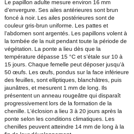
Le papillon adulte mesure environ 16 mm
d’envergure. Ses ailes antérieures sont brun
foncé à noir. Les ailes postérieures sont de
couleur gris-brun uniforme. Les pattes et
l’abdomen sont argentés. Les papillons volent à
la tombée de la nuit pendant toute la période de
végétation. La ponte a lieu dès que la
température dépasse 15 °C et s’étale sur 10 à
15 jours. Chaque femelle peut déposer jusqu’à
50 œufs. Les œufs, pondus sur la face inférieure
des feuilles, sont elliptiques, blanchâtres, puis
jaunâtres, et mesurent 1 mm de long. Ils
présentent un anneau rougeâtre qui disparaît
progressivement lors de la formation de la
chenille. L’éclosion a lieu 3 à 20 jours après la
ponte selon les conditions climatiques. Les
chenilles peuvent atteindre 14 mm de long à la