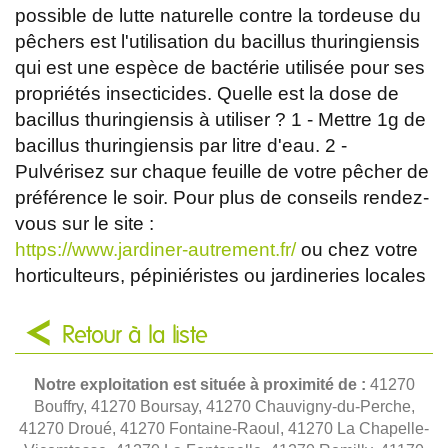
possible de lutte naturelle contre la tordeuse du
pêchers est l'utilisation du bacillus thuringiensis
qui est une espèce de bactérie utilisée pour ses
propriétés insecticides. Quelle est la dose de
bacillus thuringiensis à utiliser ? 1 - Mettre 1g de
bacillus thuringiensis par litre d'eau. 2 -
Pulvérisez sur chaque feuille de votre pêcher de
préférence le soir. Pour plus de conseils rendez-
vous sur le site :
https://www.jardiner-autrement.fr/
ou chez votre
horticulteurs, pépiniéristes ou jardineries locales
Retour à la liste
Notre exploitation est située à proximité de :
41270
Bouffry, 41270 Boursay, 41270 Chauvigny-du-Perche,
41270 Droué, 41270 Fontaine-Raoul, 41270 La Chapelle-