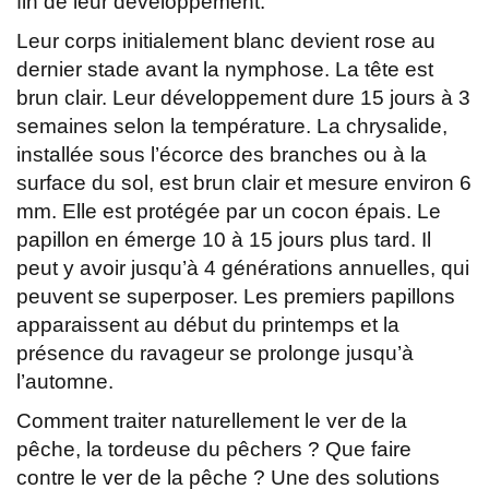
fin de leur développement.
Leur corps initialement blanc devient rose au
dernier stade avant la nymphose. La tête est
brun clair. Leur développement dure 15 jours à 3
semaines selon la température. La chrysalide,
installée sous l’écorce des branches ou à la
surface du sol, est brun clair et mesure environ 6
mm. Elle est protégée par un cocon épais. Le
papillon en émerge 10 à 15 jours plus tard. Il
peut y avoir jusqu’à 4 générations annuelles, qui
peuvent se superposer. Les premiers papillons
apparaissent au début du printemps et la
présence du ravageur se prolonge jusqu’à
l’automne.
Comment traiter naturellement le ver de la
pêche, la tordeuse du pêchers ? Que faire
contre le ver de la pêche ? Une des solutions