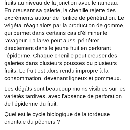
fruits au niveau de la jonction avec le rameau.
En creusant sa galerie, la chenille rejette des
excréments autour de l’orifice de pénétration. Le
végétal réagit alors par la production de gomme,
qui permet dans certains cas d’éliminer le
ravageur. La larve peut aussi pénétrer
directement dans le jeune fruit en perforant
l’épiderme. Chaque chenille peut creuser des
galeries dans plusieurs pousses ou plusieurs
fruits. Le fruit est alors rendu impropre à la
consommation, devenant ligneux et gommeux.
Les dégâts sont beaucoup moins visibles sur les
variétés tardives, avec l’absence de perforation
de l’épiderme du fruit.
Quel est le cycle biologique de la tordeuse
orientale du pêchers ?