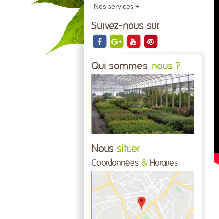
Nos services +
Suivez-nous sur
Qui sommes
-nous ?
Nous
situer
Coordonnées
&
Horaires