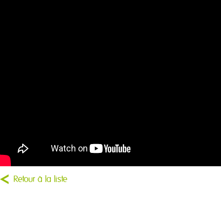
Retour à la liste