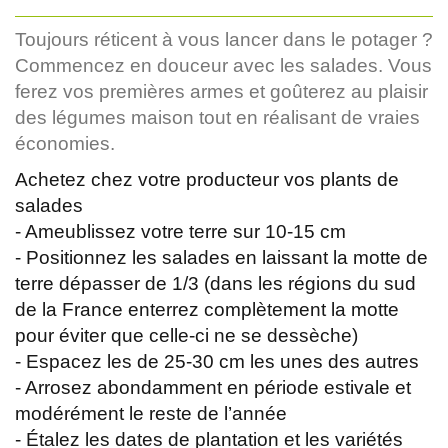
Toujours réticent à vous lancer dans le potager ?
Commencez en douceur avec les salades. Vous
ferez vos premières armes et goûterez au plaisir
des légumes maison tout en réalisant de vraies
économies.
Achetez chez votre producteur vos plants de
salades
- Ameublissez votre terre sur 10-15 cm
- Positionnez les salades en laissant la motte de
terre dépasser de 1/3 (dans les régions du sud
de la France enterrez complètement la motte
pour éviter que celle-ci ne se dessèche)
- Espacez les de 25-30 cm les unes des autres
- Arrosez abondamment en période estivale et
modérément le reste de l’année
- Étalez les dates de plantation et les variétés