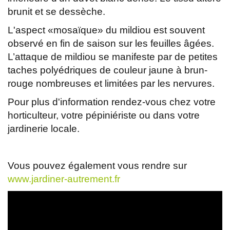
brunit et se dessèche.
L'aspect «mosaïque» du mildiou est souvent
observé en fin de saison sur les feuilles âgées.
L’attaque de mildiou se manifeste par de petites
taches polyédriques de couleur jaune à brun-
rouge nombreuses et limitées par les nervures.
Pour plus d'information rendez-vous chez votre
horticulteur, votre pépiniériste ou dans votre
jardinerie locale.
Vous pouvez également vous rendre sur
www.jardiner-autrement.fr