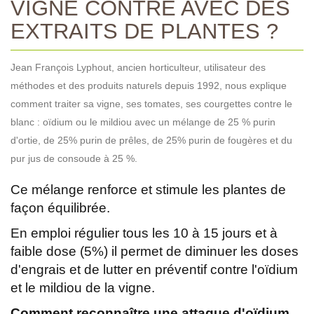
VIGNE CONTRE AVEC DES
EXTRAITS DE PLANTES ?
Jean François Lyphout, ancien horticulteur, utilisateur des
méthodes et des produits naturels depuis 1992, nous explique
comment traiter sa vigne, ses tomates, ses courgettes contre le
blanc : oïdium ou le mildiou avec un mélange de 25 % purin
d'ortie, de 25% purin de prêles, de 25% purin de fougères et du
pur jus de consoude à 25 %.
Ce mélange renforce et stimule les plantes de
façon équilibrée.
En emploi régulier tous les 10 à 15 jours et à
faible dose (5%) il permet de diminuer les doses
d'engrais et de lutter en préventif contre l'oïdium
et le mildiou de la vigne.
Comment reconnaître une attaque d'oïdium,