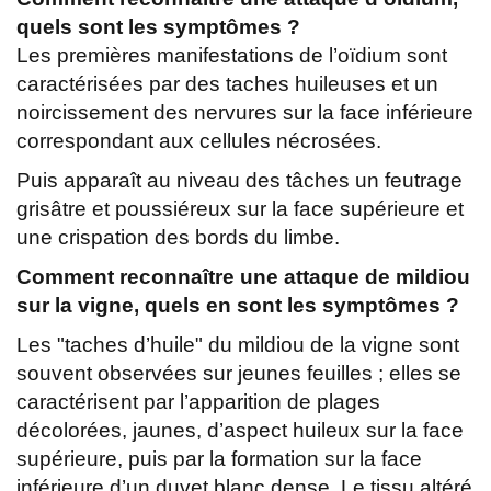
quels sont les symptômes ?
Les premières manifestations de l’oïdium sont
caractérisées par des taches huileuses et un
noircissement des nervures sur la face inférieure
correspondant aux cellules nécrosées.
Puis apparaît au niveau des tâches un feutrage
grisâtre et poussiéreux sur la face supérieure et
une crispation des bords du limbe.
Comment reconnaître une attaque de mildiou
sur la vigne, quels en sont les symptômes ?
Les "taches d’huile" du mildiou de la vigne sont
souvent observées sur jeunes feuilles ; elles se
caractérisent par l’apparition de plages
décolorées, jaunes, d’aspect huileux sur la face
supérieure, puis par la formation sur la face
inférieure d’un duvet blanc dense. Le tissu altéré