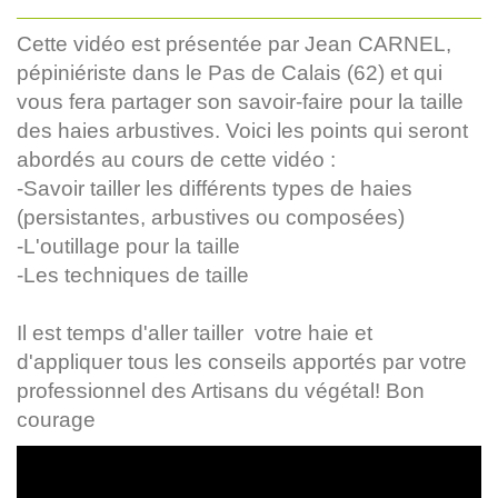
Cette vidéo est présentée par Jean CARNEL,
pépiniériste dans le Pas de Calais (62) et qui
vous fera partager son savoir-faire pour la taille
des haies arbustives. Voici les points qui seront
abordés au cours de cette vidéo :
-Savoir tailler les différents types de haies
(persistantes, arbustives ou composées)
-L'outillage pour la taille
-Les techniques de taille
Il est temps d'aller tailler votre haie et
d'appliquer tous les conseils apportés par votre
professionnel des Artisans du végétal! Bon
courage