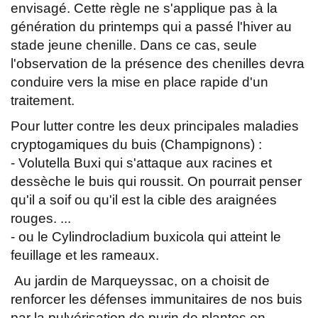
envisagé. Cette règle ne s'applique pas à la
génération du printemps qui a passé l'hiver au
stade jeune chenille. Dans ce cas, seule
l'observation de la présence des chenilles devra
conduire vers la mise en place rapide d'un
traitement.
Pour lutter contre les deux principales maladies
cryptogamiques du buis (Champignons) :
- Volutella Buxi qui s'attaque aux racines et
dessèche le buis qui roussit. On pourrait penser
qu'il a soif ou qu'il est la cible des araignées
rouges. ...
- ou le Cylindrocladium buxicola qui atteint le
feuillage et les rameaux.
Au jardin de Marqueyssac, on a choisit de
renforcer les défenses immunitaires de nos buis
par la pulvérisation de purin de plantes en