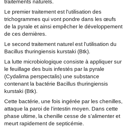
traitements naturels.
Le premier traitement est l'utilisation des
trichogrammes qui vont pondre dans les œufs
de la pyrale et ainsi empêcher le développement
de ces dernières.
Le second traitement naturel est l'utilisation du
Bacillus thuringiensis kurstaki (Btk).
La lutte microbiologique consiste à appliquer sur
le feuillage des buis infestés par la pyrale
(Cydalima perspectalis) une substance
contenant la bactérie Bacillus thuringiensis
kurstaki (Btk).
Cette bactérie, une fois ingérée par les chenilles,
attaque la paroi de l’intestin moyen. Dans cette
phase ultime, la chenille cesse de s’alimenter et
meurt rapidement de septicémie.