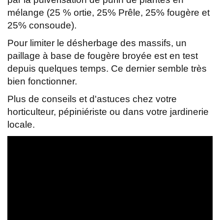
mélange (25 % ortie, 25% Prêle, 25% fougère et
25% consoude).
Pour limiter le désherbage des massifs, un
paillage à base de fougère broyée est en test
depuis quelques temps. Ce dernier semble très
bien fonctionner.
Plus de conseils et d'astuces chez votre
horticulteur, pépiniériste ou dans votre jardinerie
locale.