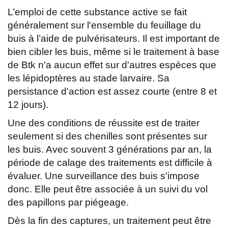
L’emploi de cette substance active se fait
généralement sur l'ensemble du feuillage du
buis à l’aide de pulvérisateurs. Il est important de
bien cibler les buis, même si le traitement à base
de Btk n'a aucun effet sur d'autres espèces que
les lépidoptères au stade larvaire. Sa
persistance d'action est assez courte (entre 8 et
12 jours).
Une des conditions de réussite est de traiter
seulement si des chenilles sont présentes sur
les buis. Avec souvent 3 générations par an, la
période de calage des traitements est difficile à
évaluer. Une surveillance des buis s'impose
donc. Elle peut être associée à un suivi du vol
des papillons par piégeage.
Dès la fin des captures, un traitement peut être