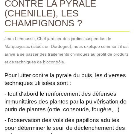
CONTRE LA PYRALE
(CHENILLE), LES
CHAMPIGNONS ?
Jean Lemoussu, Chef jardiner des jardins suspendus de
Marqueyssac (situés en Dordogne), nous explique comment il est
arrivé à se passer des traitements chimiques au profit de produits
et de techniques de biocontrôle.
Pour lutter contre la pyrale du buis, les diverses
techniques utilisées sont :
- tout d'abord le renforcement des défenses
immunitaires des plantes par la pulvérisation de
purin de plantes (ortie, consoude, fougère,...)
- l'observation des vols des papillons adultes
pour déterminer le seuil de déclenchement des