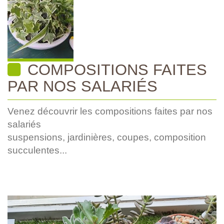
COMPOSITIONS FAITES
PAR NOS SALARIÉS
Venez découvrir les compositions faites par nos
salariés
suspensions, jardinières, coupes, composition
succulentes...