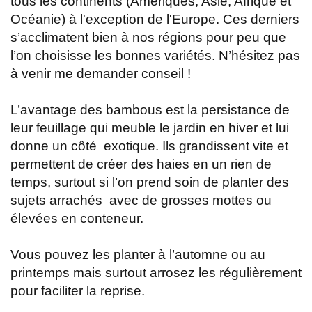
tous les continents (Amériques, Asie, Afrique et
Océanie) à l'exception de l'Europe. Ces derniers
s’acclimatent bien à nos régions pour peu que
l’on choisisse les bonnes variétés. N’hésitez pas
à venir me demander conseil !
L’avantage des bambous est la persistance de
leur feuillage qui meuble le jardin en hiver et lui
donne un côté exotique. Ils grandissent vite et
permettent de créer des haies en un rien de
temps, surtout si l’on prend soin de planter des
sujets arrachés avec de grosses mottes ou
élevées en conteneur.
Vous pouvez les planter à l’automne ou au
printemps mais surtout arrosez les régulièrement
pour faciliter la reprise.