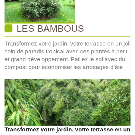
LES BAMBOUS
Transformez votre jardin, votre terrasse en un joli
coin de paradis tropical avec ces plantes à petit
et grand développement. Paillez le sol avec du
compost pour économiser les arrosages d’été
Transformez votre jardin, votre terrasse en un