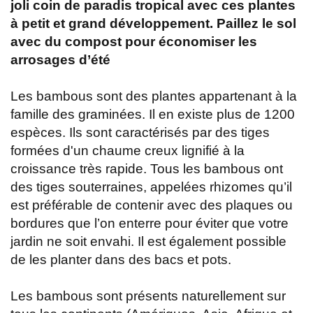
joli coin de paradis tropical avec ces plantes
à petit et grand développement. Paillez le sol
avec du compost pour économiser les
arrosages d’été
Les bambous sont des plantes appartenant à la
famille des graminées. Il en existe plus de 1200
espèces. Ils sont caractérisés par des tiges
formées d'un chaume creux lignifié à la
croissance très rapide. Tous les bambous ont
des tiges souterraines, appelées rhizomes qu’il
est préférable de contenir avec des plaques ou
bordures que l’on enterre pour éviter que votre
jardin ne soit envahi. Il est également possible
de les planter dans des bacs et pots.
Les bambous sont présents naturellement sur