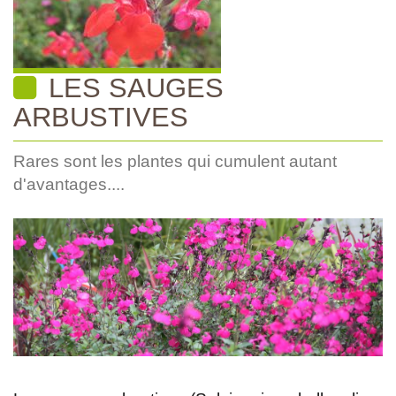
LES SAUGES
ARBUSTIVES
Rares sont les plantes qui cumulent autant
d'avantages....