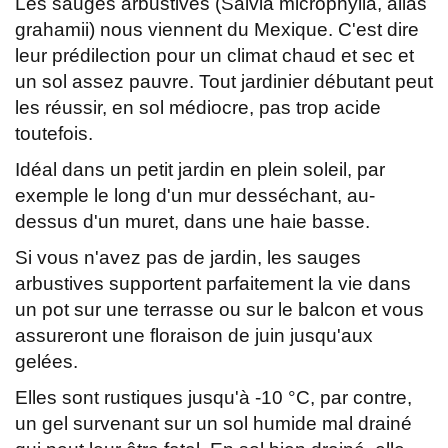
Les sauges arbustives (Salvia microphylla, alias
grahamii) nous viennent du Mexique. C'est dire
leur prédilection pour un climat chaud et sec et
un sol assez pauvre. Tout jardinier débutant peut
les réussir, en sol médiocre, pas trop acide
toutefois.
Idéal dans un petit jardin en plein soleil, par
exemple le long d'un mur desséchant, au-
dessus d'un muret, dans une haie basse.
Si vous n'avez pas de jardin, les sauges
arbustives supportent parfaitement la vie dans
un pot sur une terrasse ou sur le balcon et vous
assureront une floraison de juin jusqu'aux
gelées.
Elles sont rustiques jusqu'à -10 °C, par contre,
un gel survenant sur un sol humide mal drainé