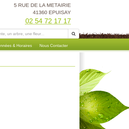
5 RUE DE LA METAIRIE
41360 EPUISAY
02 54 72 17 17
nnées & Horaires
Nous Contacter