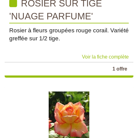
ROSIER SUR TIGE
'NUAGE PARFUME'
Rosier à fleurs groupées rouge corail. Variété
greffée sur 1/2 tige.
Voir la fiche complète
1 offre