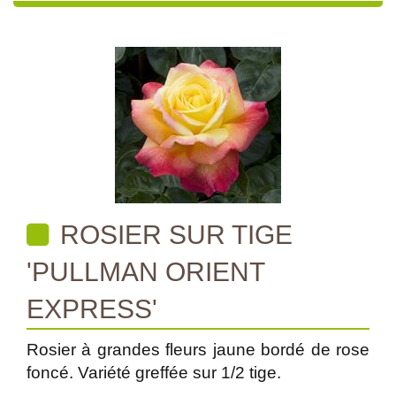
ROSIER SUR TIGE
'PULLMAN ORIENT
EXPRESS'
Rosier à grandes fleurs jaune bordé de rose
foncé. Variété greffée sur 1/2 tige.