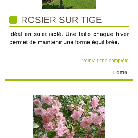
ROSIER SUR TIGE
Idéal en sujet isolé. Une taille chaque hiver
permet de maintenir une forme équilibrée.
Voir la fiche complète
1 offre