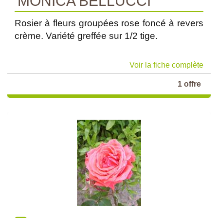
'MONICA BELLUCCI'
Rosier à fleurs groupées rose foncé à revers
crème. Variété greffée sur 1/2 tige.
Voir la fiche complète
1 offre