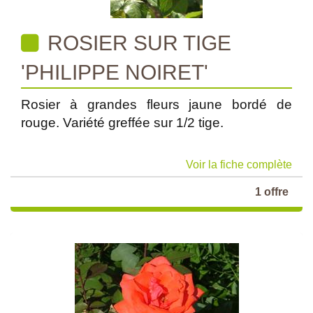
ROSIER SUR TIGE
'PHILIPPE NOIRET'
Rosier à grandes fleurs jaune bordé de
rouge. Variété greffée sur 1/2 tige.
Voir la fiche complète
1 offre