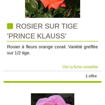
ROSIER SUR TIGE
'PRINCE KLAUSS'
Rosier à fleurs orange corail. Variété greffée
sur 1/2 tige.
Voir la fiche complète
1 offre