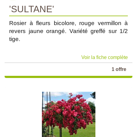
'SULTANE'
Rosier à fleurs bicolore, rouge vermillon à
revers jaune orangé. Variété greffé sur 1/2
tige.
Voir la fiche complète
1 offre