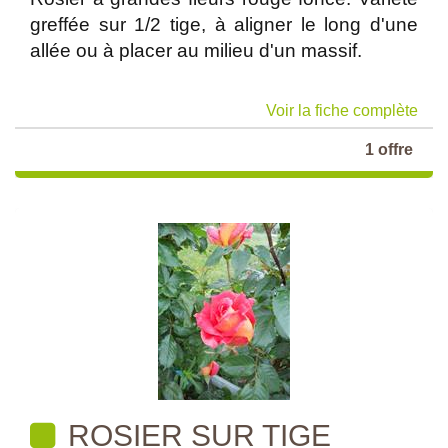
greffée sur 1/2 tige, à aligner le long d'une
allée ou à placer au milieu d'un massif.
Voir la fiche complète
1 offre
ROSIER SUR TIGE