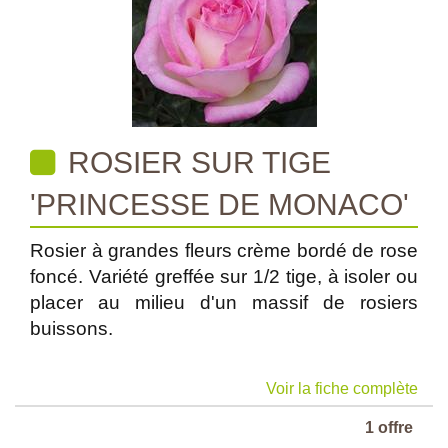
ROSIER SUR TIGE
'PRINCESSE DE MONACO'
Rosier à grandes fleurs crème bordé de rose
foncé. Variété greffée sur 1/2 tige, à isoler ou
placer au milieu d'un massif de rosiers
buissons.
Voir la fiche complète
1 offre