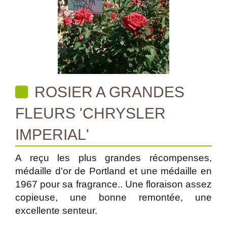
ROSIER A GRANDES
FLEURS 'CHRYSLER
IMPERIAL'
A reçu les plus grandes récompenses,
médaille d'or de Portland et une médaille en
1967 pour sa fragrance.. Une floraison assez
copieuse, une bonne remontée, une
excellente senteur.