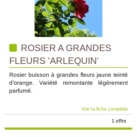
ROSIER A GRANDES
FLEURS 'ARLEQUIN'
Rosier buisson à grandes fleurs jaune teinté
d'orange. Variété remontante légèrement
parfumé.
Voir la fiche complète
1 offre