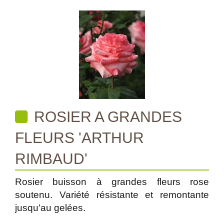
ROSIER A GRANDES
FLEURS 'ARTHUR
RIMBAUD'
Rosier buisson à grandes fleurs rose
soutenu. Variété résistante et remontante
jusqu'au gelées.