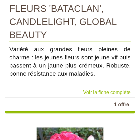
FLEURS 'BATACLAN',
CANDLELIGHT, GLOBAL
BEAUTY
Variété aux grandes fleurs pleines de
charme : les jeunes fleurs sont jeune vif puis
passent à un jaune plus crémeux. Robuste,
bonne résistance aux maladies.
Voir la fiche complète
1 offre