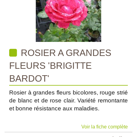
ROSIER A GRANDES
FLEURS 'BRIGITTE
BARDOT'
Rosier à grandes fleurs bicolores, rouge strié
de blanc et de rose clair. Variété remontante
et bonne résistance aux maladies.
Voir la fiche complète