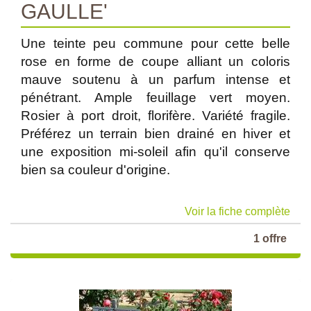
GAULLE'
Une teinte peu commune pour cette belle
rose en forme de coupe alliant un coloris
mauve soutenu à un parfum intense et
pénétrant. Ample feuillage vert moyen.
Rosier à port droit, florifère. Variété fragile.
Préférez un terrain bien drainé en hiver et
une exposition mi-soleil afin qu'il conserve
bien sa couleur d'origine.
Voir la fiche complète
1 offre