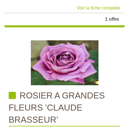
Voir la fiche complète
1 offre
ROSIER A GRANDES
FLEURS 'CLAUDE
BRASSEUR'