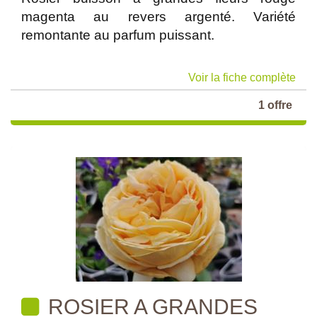
magenta au revers argenté. Variété
remontante au parfum puissant.
Voir la fiche complète
1 offre
ROSIER A GRANDES