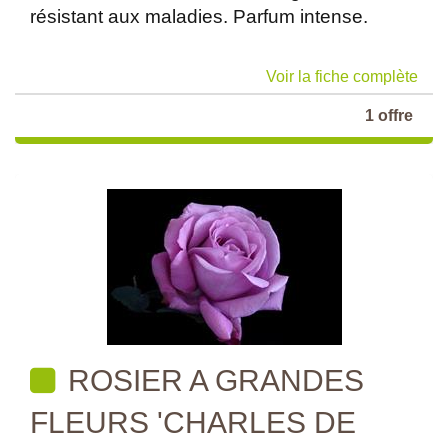
résistant aux maladies. Parfum intense.
Voir la fiche complète
1 offre
ROSIER A GRANDES
FLEURS 'CHARLES DE