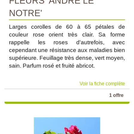
FLEURS 'ANDRE LE
NOTRE'
Larges corolles de 60 à 65 pétales de
couleur rose orient très clair. Sa forme
rappelle les roses d'autrefois, avec
cependant une résistance aux maladies bien
supérieure. Feuillage très dense, vert moyen,
sain. Parfum rosé et fruité abricot.
Voir la fiche complète
1 offre