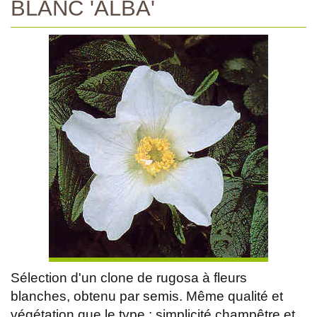
BLANC 'ALBA'
Sélection d'un clone de rugosa à fleurs
blanches, obtenu par semis. Même qualité et
végétation que le type : simplicité champêtre et