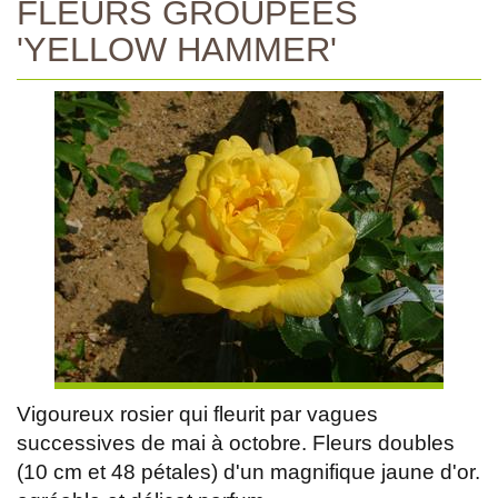
FLEURS GROUPEES
'YELLOW HAMMER'
Vigoureux rosier qui fleurit par vagues
successives de mai à octobre. Fleurs doubles
(10 cm et 48 pétales) d'un magnifique jaune d'or.