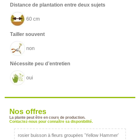
60 cm
non
oui
Nos offres
La plante peut être en cours de production.
Contactez-nous pour connaître sa disponibilité.
rosier buisson à fleurs groupées 'Yellow Hammer'