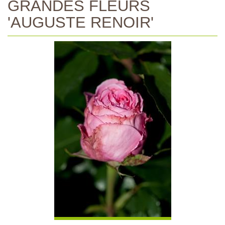
GRANDES FLEURS
'AUGUSTE RENOIR'