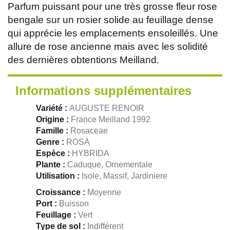
Parfum puissant pour une très grosse fleur rose
bengale sur un rosier solide au feuillage dense
qui apprécie les emplacements ensoleillés. Une
allure de rose ancienne mais avec les solidité
des dernières obtentions Meilland.
Informations supplémentaires
Variété :
AUGUSTE RENOIR
Origine :
France Meilland 1992
Famille :
Rosaceae
Genre :
ROSA
Espèce :
HYBRIDA
Plante :
Caduque, Ornementale
Utilisation :
Isole, Massif, Jardiniere
Croissance :
Moyenne
Port :
Buisson
Feuillage :
Vert
Type de sol :
Indifférent