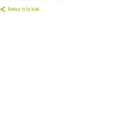
Retour à la liste