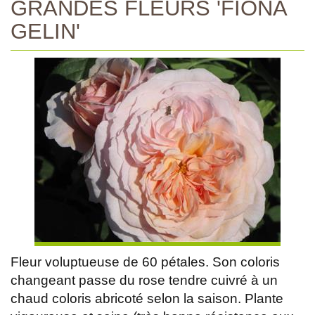
GRANDES FLEURS 'FIONA
GELIN'
Fleur voluptueuse de 60 pétales. Son coloris
changeant passe du rose tendre cuivré à un
chaud coloris abricoté selon la saison. Plante