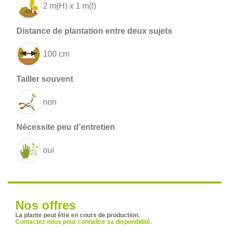
2 m(H) x 1 m(l)
100 cm
non
oui
Nos offres
La plante peut être en cours de production.
Contactez-nous pour connaître sa disponibilité.