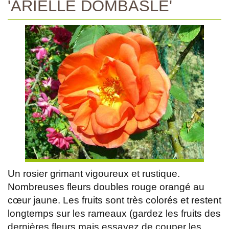
'ARIELLE DOMBASLE'
Un rosier grimant vigoureux et rustique.
Nombreuses fleurs doubles rouge orangé au
cœur jaune. Les fruits sont très colorés et restent
longtemps sur les rameaux (gardez les fruits des
dernières fleurs mais essayez de couper les