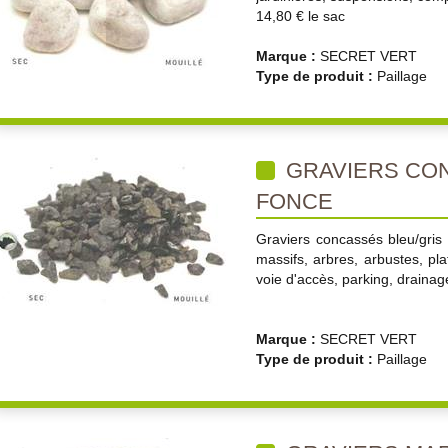
14,80 € le sac
Marque :
SECRET VERT
Type de produit :
Paillage
GRAVIERS CON
FONCE
Graviers concassés bleu/gris 
massifs, arbres, arbustes, pla
voie d'accès, parking, drainage
Marque :
SECRET VERT
Type de produit :
Paillage