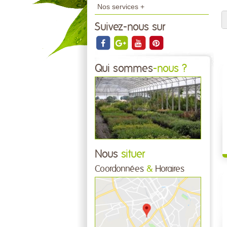
Nos services +
Suivez-nous sur
Qui sommes
-nous ?
Nous
situer
Coordonnées
&
Horaires