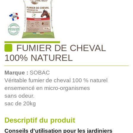
FUMIER DE CHEVAL
100% NATUREL
Marque :
SOBAC
Véritable fumier de cheval 100 % naturel
ensemencé en micro-organismes
sans odeur.
sac de 20kg
Descriptif du produit
Conseils d'utilisation pour les jardiniers