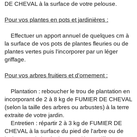
DE CHEVAL à la surface de votre pelouse.
Pour vos plantes en pots et jardinières :
Effectuer un apport annuel de quelques cm à
la surface de vos pots de plantes fleuries ou de
plantes vertes puis l'incorporer par un léger
griffage.
Pour vos arbres fruitiers et d'ornement :
Plantation : reboucher le trou de plantation en
incorporant de 2 à 8 kg de FUMIER DE CHEVAL
(selon la taille des arbres ou arbustes) à la terre
extraite de votre jardin.
Entretien : répartir 2 à 3 kg de FUMIER DE
CHEVAL à la surface du pied de l'arbre ou de