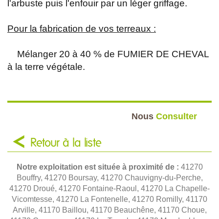
l'arbuste puis l'enfouir par un léger griffage.
Pour la fabrication de vos terreaux :
Mélanger 20 à 40 % de FUMIER DE CHEVAL
à la terre végétale.
Nous
Consulter
Retour à la liste
Notre exploitation est située à proximité de :
41270
Bouffry, 41270 Boursay, 41270 Chauvigny-du-Perche,
41270 Droué, 41270 Fontaine-Raoul, 41270 La Chapelle-
Vicomtesse, 41270 La Fontenelle, 41270 Romilly, 41170
Arville, 41170 Baillou, 41170 Beauchêne, 41170 Choue,