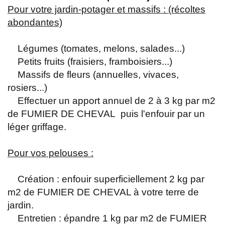
Pour votre jardin-potager et massifs : (récoltes
abondantes)
Légumes (tomates, melons, salades...)
Petits fruits (fraisiers, framboisiers...)
Massifs de fleurs (annuelles, vivaces,
rosiers...)
Effectuer un apport annuel de 2 à 3 kg par m2
de FUMIER DE CHEVAL puis l'enfouir par un
léger griffage.
Pour vos pelouses :
Création : enfouir superficiellement 2 kg par
m2 de FUMIER DE CHEVAL à votre terre de
jardin.
Entretien : épandre 1 kg par m2 de FUMIER