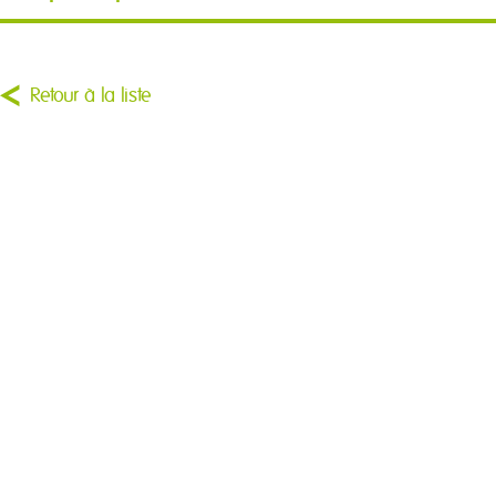
Retour à la liste