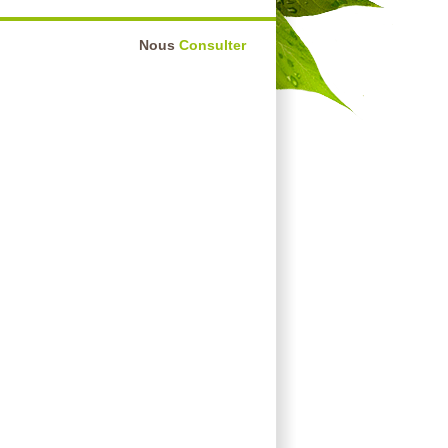
Nous
Consulter