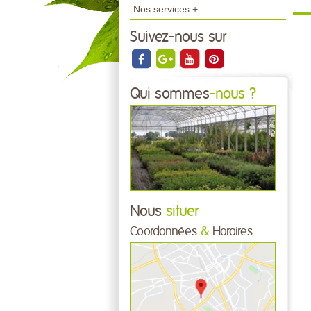
Nos services +
Suivez-nous sur
Qui sommes
-nous ?
Nous
situer
Coordonnées
&
Horaires