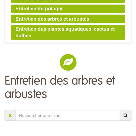
Entretien du potager
Entretien des arbres et arbustes
Entretien des plantes aquatiques, cactus et
bulbes
Entretien des arbres et
arbustes