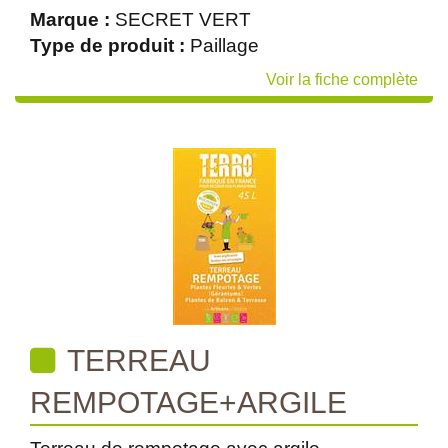
Marque :
SECRET VERT
Type de produit :
Paillage
Voir la fiche complète
TERREAU
REMPOTAGE+ARGILE