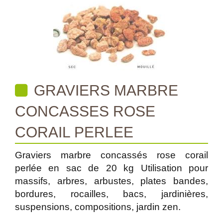
GRAVIERS MARBRE
CONCASSES ROSE
CORAIL PERLEE
Graviers marbre concassés rose corail
perlée en sac de 20 kg Utilisation pour
massifs, arbres, arbustes, plates bandes,
bordures, rocailles, bacs, jardinières,
suspensions, compositions, jardin zen.