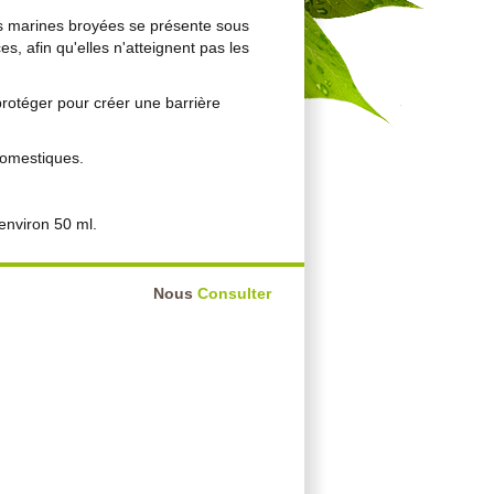
es marines broyées se présente sous
s, afin qu'elles n'atteignent pas les
rotéger pour créer une barrière
domestiques.
environ 50 ml.
Nous
Consulter