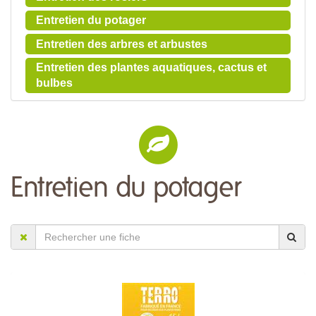
Entretien du potager
Entretien des arbres et arbustes
Entretien des plantes aquatiques, cactus et
bulbes
Entretien du potager