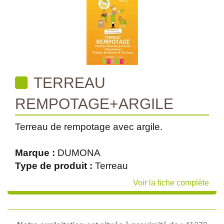
TERREAU
REMPOTAGE+ARGILE
Terreau de rempotage avec argile.
Marque :
DUMONA
Type de produit :
Terreau
Voir la fiche complète