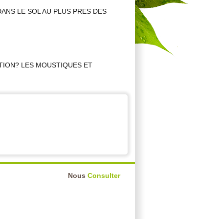
DANS LE SOL AU PLUS PRES DES
TION? LES MOUSTIQUES ET
Nous
Consulter