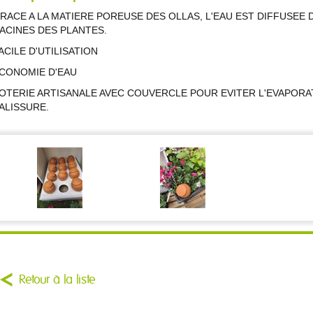
RACE A LA MATIERE POREUSE DES OLLAS, L'EAU EST DIFFUSEE 
ACINES DES PLANTES.
ACILE D'UTILISATION
CONOMIE D'EAU
OTERIE ARTISANALE AVEC COUVERCLE POUR EVITER L'EVAPORA
ALISSURE.
Retour à la liste