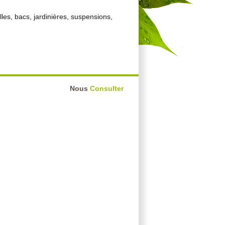
lles, bacs, jardinières, suspensions,
Nous
Consulter