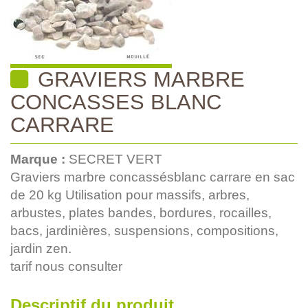
GRAVIERS MARBRE
CONCASSES BLANC
CARRARE
Marque :
SECRET VERT
Graviers marbre concassésblanc carrare en sac
de 20 kg Utilisation pour massifs, arbres,
arbustes, plates bandes, bordures, rocailles,
bacs, jardinières, suspensions, compositions,
jardin zen.
tarif nous consulter
Descriptif du produit