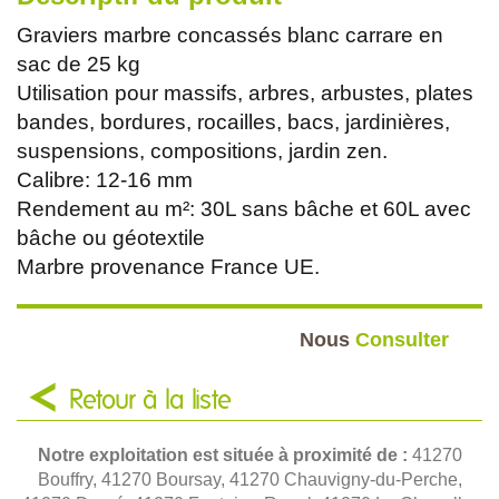
Graviers marbre concassés blanc carrare en
sac de 25 kg
Utilisation pour massifs, arbres, arbustes, plates
bandes, bordures, rocailles, bacs, jardinières,
suspensions, compositions, jardin zen.
Calibre: 12-16 mm
Rendement au m²: 30L sans bâche et 60L avec
bâche ou géotextile
Marbre provenance France UE.
Nous
Consulter
Retour à la liste
Notre exploitation est située à proximité de :
41270
Bouffry, 41270 Boursay, 41270 Chauvigny-du-Perche,