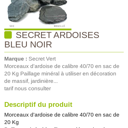
SECRET ARDOISES
BLEU NOIR
Marque :
Secret Vert
Morceaux d'ardoise de calibre 40/70 en sac de
20 Kg Paillage minéral à utiliser en décoration
de massif, jardinière...
tarif nous consulter
Descriptif du produit
Morceaux d'ardoise de calibre 40/70 en sac de
20 Kg