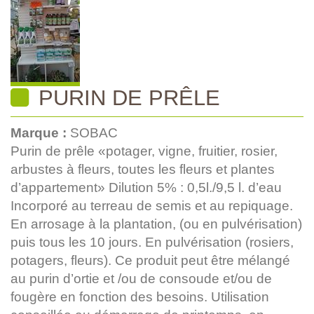
PURIN DE PRÊLE
Marque :
SOBAC
Purin de prêle «potager, vigne, fruitier, rosier,
arbustes à fleurs, toutes les fleurs et plantes
d’appartement» Dilution 5% : 0,5l./9,5 l. d’eau
Incorporé au terreau de semis et au repiquage.
En arrosage à la plantation, (ou en pulvérisation)
puis tous les 10 jours. En pulvérisation (rosiers,
potagers, fleurs). Ce produit peut être mélangé
au purin d’ortie et /ou de consoude et/ou de
fougère en fonction des besoins. Utilisation