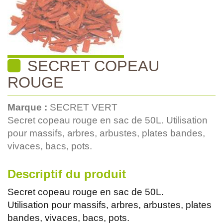
SECRET COPEAU
ROUGE
Marque :
SECRET VERT
Secret copeau rouge en sac de 50L. Utilisation
pour massifs, arbres, arbustes, plates bandes,
vivaces, bacs, pots.
Descriptif du produit
Secret copeau rouge en sac de 50L.
Utilisation pour massifs, arbres, arbustes, plates
bandes, vivaces, bacs, pots.