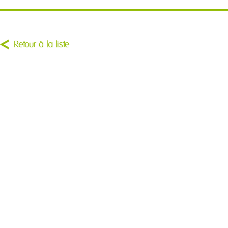
Retour à la liste