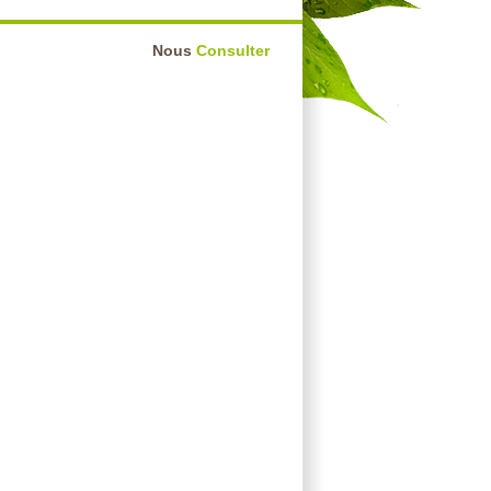
Nous
Consulter