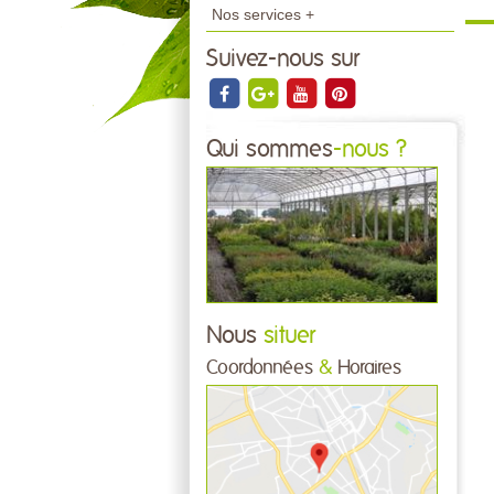
Nos services +
Suivez-nous sur
Qui sommes
-nous ?
Nous
situer
Coordonnées
&
Horaires