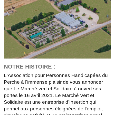
NOTRE HISTOIRE :
L'Association pour Personnes Handicapées du
Perche à l'immense plaisir de vous annoncer
que Le Marché vert et Solidaire à ouvert ses
portes le 16 avril 2021. Le Marché Vert et
Solidaire est une entreprise d'Insertion qui
permet aux personnes éloignées de l'emploi,