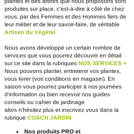
plantes et des arbres que nous proposons sont
produites sur place, c'est-à-dire à côté de chez
vous, par des Femmes et des Hommes fiers de
leur métier et de leur savoir-faire, de véritable
Artisan du Végétal.
Nous avons développé un certain nombre de
services que vous pourrez découvrir en détail
sur ce site dans la rubriques
NOS SERVICES +
Nous pouvons planter, entretenir vos plantes,
vous livrer (voir conditions en magasin). En
saison vous pourrez participer à nos journées
d'information ou bien recevoir nos guides
conseils ou cahier de jardinage
alors n'hésitez plus et inscrivez vous dans la
rubrique
COACH JARDIN
Nos produits PRO
et