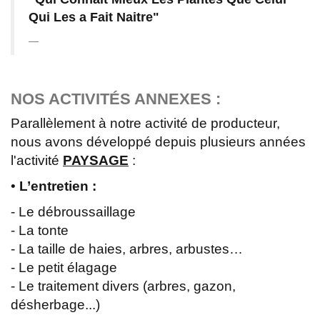
Qui Les a Fait Naitre"
NOS ACTIVITÉS ANNEXES :
Parallèlement à notre activité de producteur,
nous avons développé depuis plusieurs années
l'activité
PAYSAGE
:
•
L’entretien :
- Le débroussaillage
- La tonte
- La taille de haies, arbres, arbustes…
- Le petit élagage
- Le traitement divers (arbres, gazon,
désherbage...)