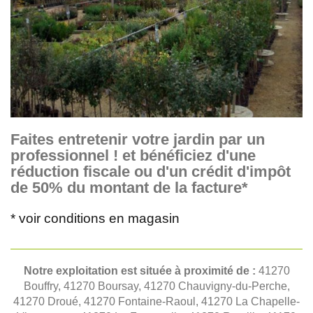
Faites entretenir votre jardin par un
professionnel ! et bénéficiez d'une
réduction fiscale ou d'un crédit d'impôt
de 50% du montant de la facture*
* voir conditions en magasin
Notre exploitation est située à proximité de :
41270
Bouffry, 41270 Boursay, 41270 Chauvigny-du-Perche,
41270 Droué, 41270 Fontaine-Raoul, 41270 La Chapelle-