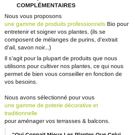
COMPLÉMENTAIRES
Nous vous proposons
une gamme de produits professionnels
Bio pour
entretenir et soigner vos plantes. (ils se
composent de mélanges de purins, d'extrait
d'ail, savon noir...)
Il s’agit pour la plupart de produits que nous
utilisons pour cultiver nos plantes, ce qui nous
permet de bien vous conseiller en fonction de
vos besoins.
Nous avons sélectionné pour vous
une gamme de poterie décorative et
traditionnelle
pour aménager vos terrasses & balcons.
"Qui Connait Mieux Les Plantes Que Celui