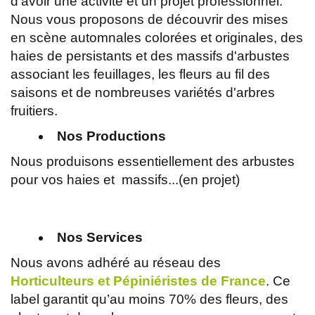
d'avoir une activité et un projet professionnel.
Nous vous proposons de découvrir des mises
en scène automnales colorées et originales, des
haies de persistants et des massifs d'arbustes
associant les feuillages, les fleurs au fil des
saisons et de nombreuses variétés d'arbres
fruitiers.
Nos Productions
Nous produisons essentiellement des arbustes
pour vos haies et massifs...(en projet)
Nos Services
Nous avons adhéré au réseau des
Horticulteurs et Pépiniéristes de France
. Ce
label garantit qu’au moins 70% des fleurs, des