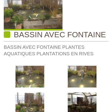
BASSIN AVEC FONTAINE
BASSIN AVEC FONTAINE PLANTES
AQUATIQUES PLANTATIONS EN RIVES